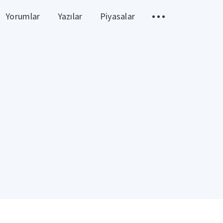
Yorumlar
Yazılar
Piyasalar