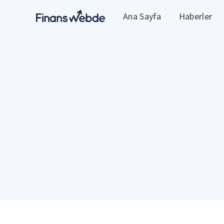
Ana Sayfa
Haberler