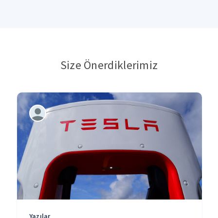
Size Önerdiklerimiz
Yazılar