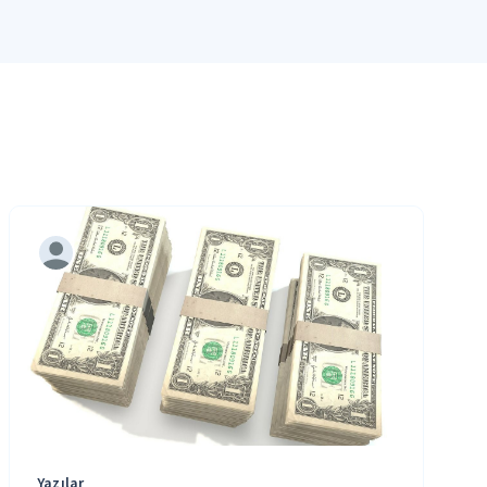
Yazılar