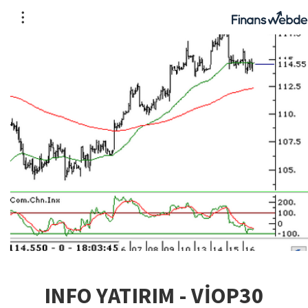
INFO YATIRIM - VİOP30