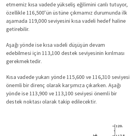
etmemiz kısa vadede yükseliş eğilimini canlı tutuyor,
özellikle 116,500’ün üstüne çıkmamız durumunda ilk
aşamada 119,000 seviyesini kısa vadeli hedef haline
getirebilir.
Aşağı yönde ise kısa vadeli düşüşün devam
edebilmesi için 113,100 destek seviyesinin kırılması
gerekmektedir.
Kısa vadede yukarı yönde 115,600 ve 116,310 seviyesi
önemli bir direnç olarak karşımıza çıkarken. Aşağı
yönde ise 113,900 ve 113,100 seviyesi önemli bir
destek noktası olarak takip edilecektir.