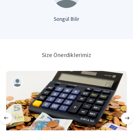
Songül Bilir
Size Önerdiklerimiz