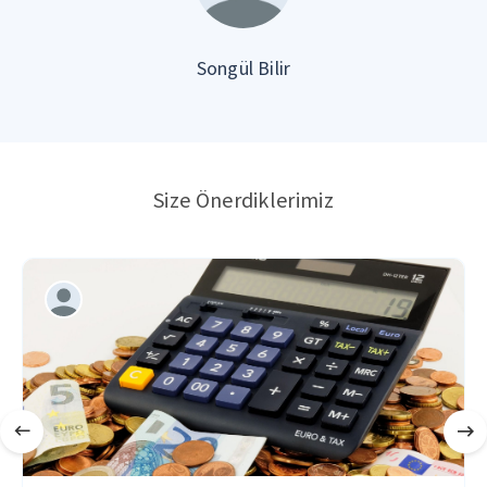
Songül Bilir
Size Önerdiklerimiz