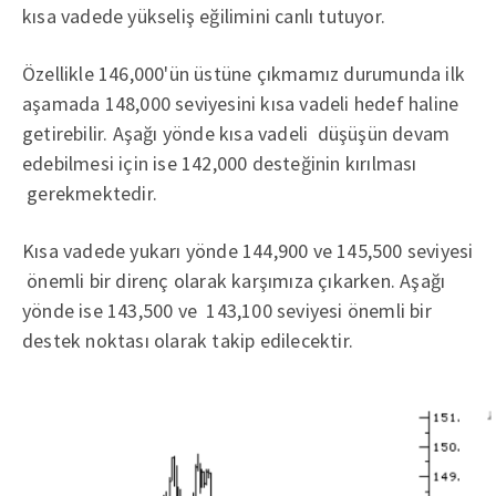
kısa vadede yükseliş eğilimini canlı tutuyor.
Özellikle 146,000'ün üstüne çıkmamız durumunda ilk
aşamada 148,000 seviyesini kısa vadeli hedef haline
getirebilir. Aşağı yönde kısa vadeli düşüşün devam
edebilmesi için ise 142,000 desteğinin kırılması
gerekmektedir.
Kısa vadede yukarı yönde 144,900 ve 145,500 seviyesi
önemli bir direnç olarak karşımıza çıkarken. Aşağı
yönde ise 143,500 ve 143,100 seviyesi önemli bir
destek noktası olarak takip edilecektir.