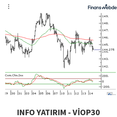
INFO YATIRIM - VİOP30