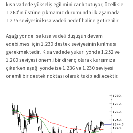
kısa vadede yükseliş eğilimini canlı tutuyor, özellikle
1.260’ın üstüne çıkmamız durumunda ilk aşamada
1.275 seviyesini kısa vadeli hedef haline getirebilir.
Aşağı yönde ise kısa vadeli düşüşün devam
edebilmesi için 1.230 destek seviyesinin kırılması
gerekmektedir. Kısa vadede yukarı yönde 1.252 ve
1.260 seviyesi önemli bir direnç olarak karşımıza
çıkarken aşağı yönde ise 1.236 ve 1.230 seviyesi
önemli bir destek noktası olarak takip edilecektir.