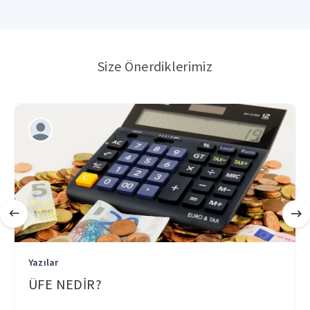
Size Önerdiklerimiz
Yazılar
ÜFE NEDİR?