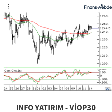
INFO YATIRIM - VİOP30