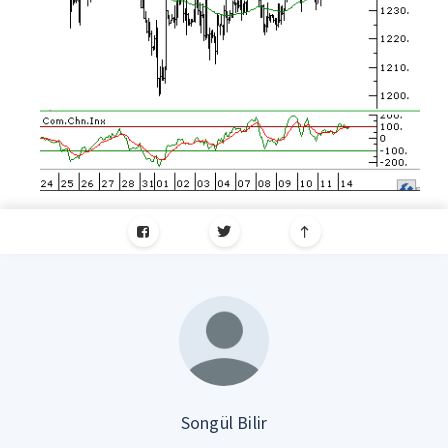
Songül Bilir