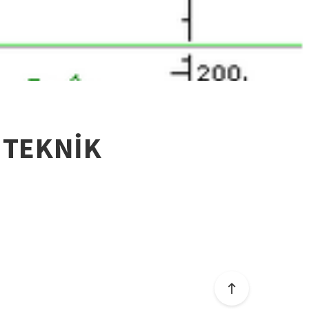
 TEKNİK