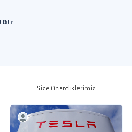
 Bilir
Size Önerdiklerimiz