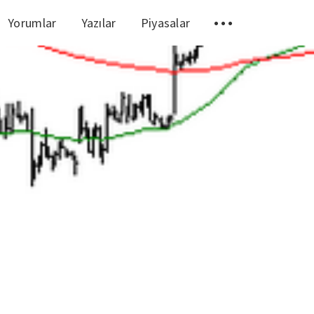
Yorumlar
Yazılar
Piyasalar