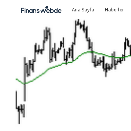
Ana Sayfa
Haberler