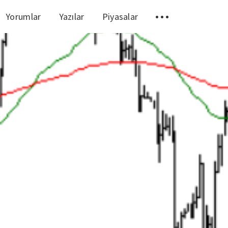
Yorumlar
Yazılar
Piyasalar