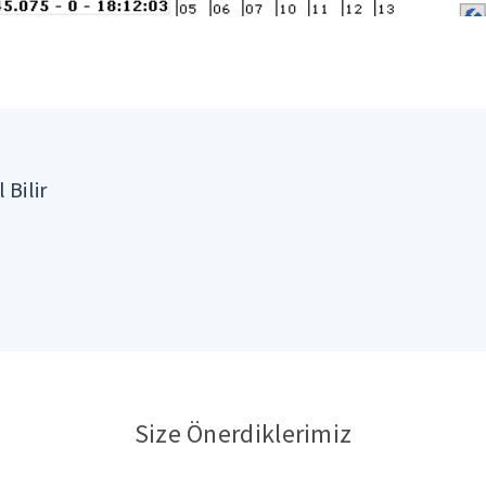
 Bilir
Size Önerdiklerimiz