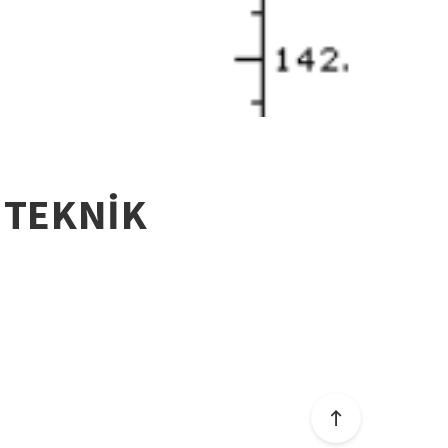
 TEKNİK