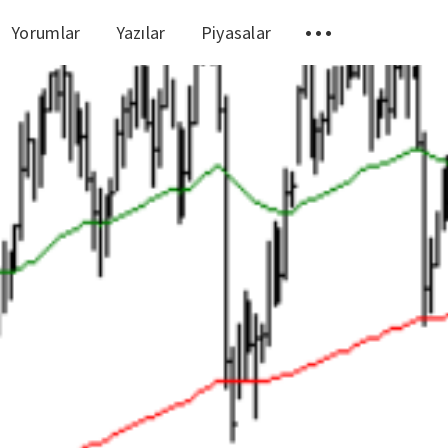
Yorumlar
Yazılar
Piyasalar