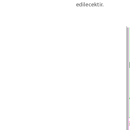
edilecektir.