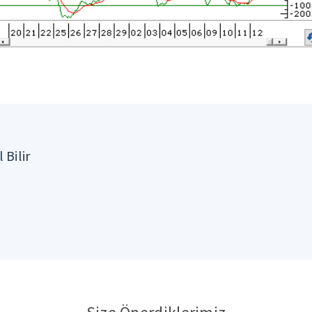
 Bilir