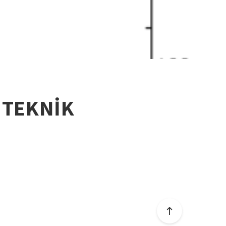
 TEKNİK