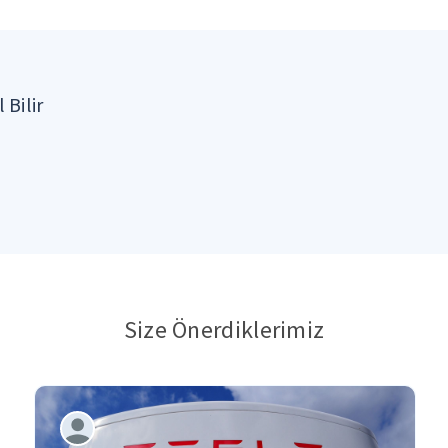
 Bilir
Size Önerdiklerimiz