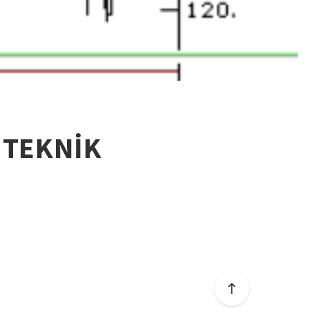
 TEKNİK