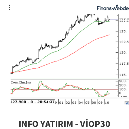
INFO YATIRIM - VİOP30