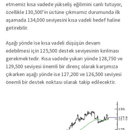
etmemiz kısa vadede yükseliş eğilimini canlı tutuyor,
özellikle 130,500’in üstüne çıkmamız durumunda ilk
aşamada 134,000 seviyesini kısa vadeli hedef haline
getirebilir.
Aşağı yönde ise kısa vadeli düşüşün devam
edebilmesi için 125,500 destek seviyesinin kırılması
gerekmektedir. Kısa vadede yukarı yönde 128,750 ve
129,500 seviyesi önemli bir direnç olarak karşımıza
çıkarken aşağı yönde ise 127,200 ve 126,500 seviyesi
önemli bir destek noktası olarak takip edilecektir.