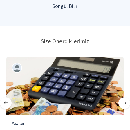
Songül Bilir
Size Önerdiklerimiz
Yazılar