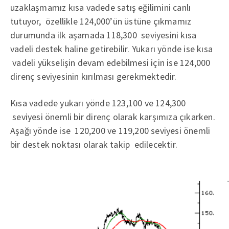
uzaklaşmamız kısa vadede satış eğilimini canlı
tutuyor, özellikle 124,000’ün üstüne çıkmamız
durumunda ilk aşamada 118,300 seviyesini kısa
vadeli destek haline getirebilir. Yukarı yönde ise kısa
vadeli yükselişin devam edebilmesi için ise 124,000
direnç seviyesinin kırılması gerekmektedir.
Kısa vadede yukarı yönde 123,100 ve 124,300
seviyesi önemli bir direnç olarak karşımıza çıkarken.
Aşağı yönde ise 120,200 ve 119,200 seviyesi önemli
bir destek noktası olarak takip edilecektir.