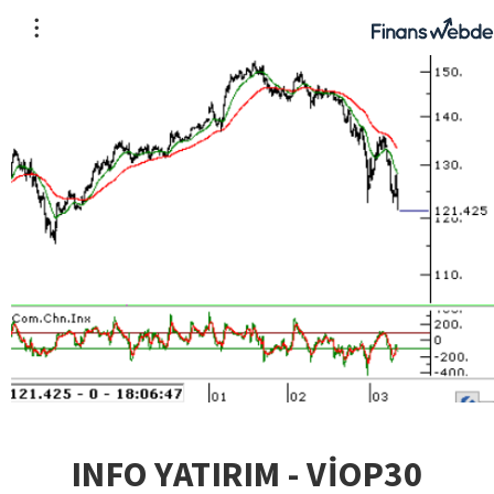
INFO YATIRIM - VİOP30