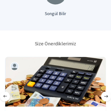
Songül Bilir
Size Önerdiklerimiz