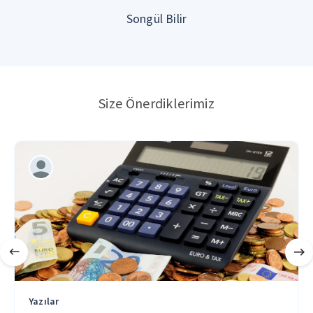
Songül Bilir
Size Önerdiklerimiz
Yazılar