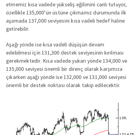
etmemiz kısa vadede yükseliş eğilimini canlı tutuyor,
özellikle 135,000’ün üstüne çıkmamız durumunda ilk
aşamada 137,000 seviyesini kısa vadeli hedef haline
getirebilir.
Aşağı yönde ise kısa vadeli düşüşün devam
edebilmesi için 131,300 destek seviyesinin kırılması
gerekmektedir. Kısa vadede yukarı yönde 134,000 ve
135,000 seviyesi önemli bir direnç olarak karşımıza
çıkarken aşağı yönde ise 132,000 ve 131,000 seviyesi
önemli bir destek noktası olarak takip edilecektir.