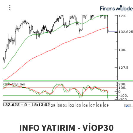
INFO YATIRIM - VİOP30