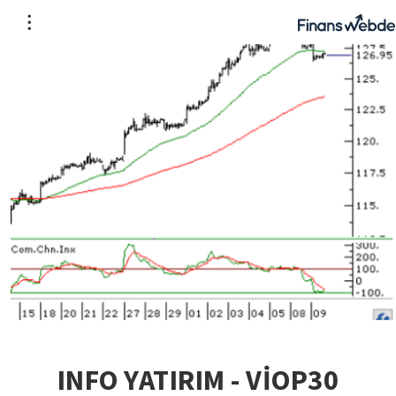
INFO YATIRIM - VİOP30