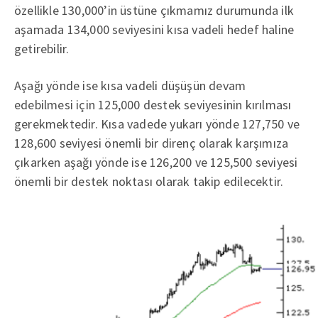
özellikle 130,000’in üstüne çıkmamız durumunda ilk
aşamada 134,000 seviyesini kısa vadeli hedef haline
getirebilir.
Aşağı yönde ise kısa vadeli düşüşün devam
edebilmesi için 125,000 destek seviyesinin kırılması
gerekmektedir. Kısa vadede yukarı yönde 127,750 ve
128,600 seviyesi önemli bir direnç olarak karşımıza
çıkarken aşağı yönde ise 126,200 ve 125,500 seviyesi
önemli bir destek noktası olarak takip edilecektir.