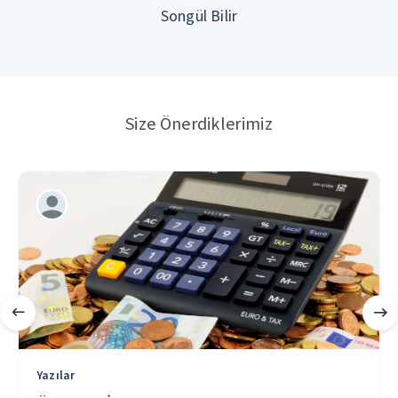
Songül Bilir
Size Önerdiklerimiz
Yazılar