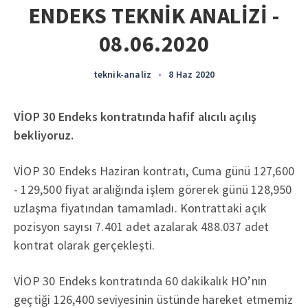
ENDEKS TEKNİK ANALİZİ -
08.06.2020
teknik-analiz
•
8 Haz 2020
VİOP 30 Endeks kontratında hafif alıcılı açılış
bekliyoruz.
VİOP 30 Endeks Haziran kontratı, Cuma günü 127,600
- 129,500 fiyat aralığında işlem görerek günü 128,950
uzlaşma fiyatından tamamladı. Kontrattaki açık
pozisyon sayısı 7.401 adet azalarak 488.037 adet
kontrat olarak gerçekleşti.
VİOP 30 Endeks kontratında 60 dakikalık HO’nın
geçtiği 126,400 seviyesinin üstünde hareket etmemiz