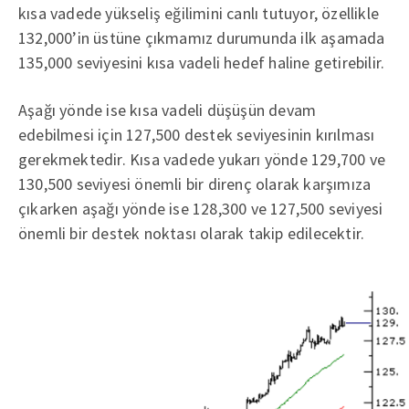
kısa vadede yükseliş eğilimini canlı tutuyor, özellikle
132,000’in üstüne çıkmamız durumunda ilk aşamada
135,000 seviyesini kısa vadeli hedef haline getirebilir.
Aşağı yönde ise kısa vadeli düşüşün devam
edebilmesi için 127,500 destek seviyesinin kırılması
gerekmektedir. Kısa vadede yukarı yönde 129,700 ve
130,500 seviyesi önemli bir direnç olarak karşımıza
çıkarken aşağı yönde ise 128,300 ve 127,500 seviyesi
önemli bir destek noktası olarak takip edilecektir.