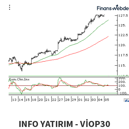
INFO YATIRIM - VİOP30