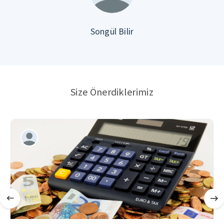
Songül Bilir
Size Önerdiklerimiz