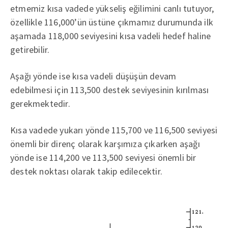
etmemiz kısa vadede yükseliş eğilimini canlı tutuyor,
özellikle 116,000’ün üstüne çıkmamız durumunda ilk
aşamada 118,000 seviyesini kısa vadeli hedef haline
getirebilir.
Aşağı yönde ise kısa vadeli düşüşün devam
edebilmesi için 113,500 destek seviyesinin kırılması
gerekmektedir.
Kısa vadede yukarı yönde 115,700 ve 116,500 seviyesi
önemli bir direnç olarak karşımıza çıkarken aşağı
yönde ise 114,200 ve 113,500 seviyesi önemli bir
destek noktası olarak takip edilecektir.