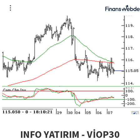
INFO YATIRIM - VİOP30