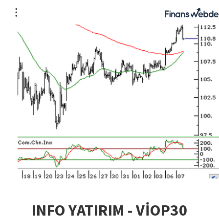
INFO YATIRIM - VİOP30