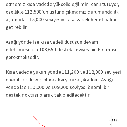
etmemiz kısa vadede yükseliş eğilimini canlı tutuyor,
özellikle 112,500’ün üstüne çıkmamız durumunda ilk
aşamada 115,000 seviyesini kısa vadeli hedef haline
getirebilir.
Aşağı yönde ise kısa vadeli düşüşün devam
edebilmesi için 108,650 destek seviyesinin kırılması
gerekmektedir.
Kısa vadede yukarı yönde 111,200 ve 112,000 seviyesi
önemli bir direnç olarak karşımıza çıkarken. Aşağı
yönde ise 110,000 ve 109,200 seviyesi önemli bir
destek noktası olarak takip edilecektir.