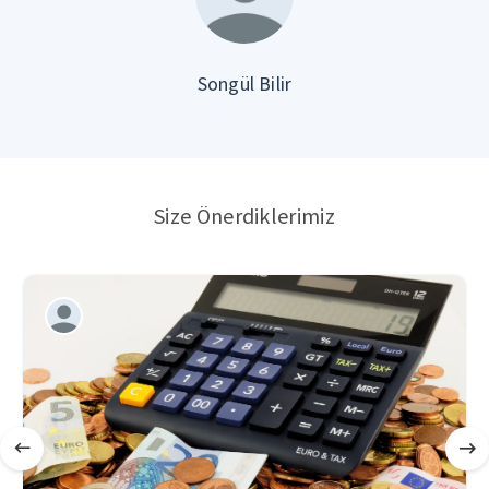
Songül Bilir
Size Önerdiklerimiz