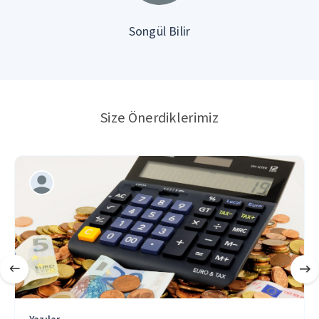
Songül Bilir
Size Önerdiklerimiz
Yazılar