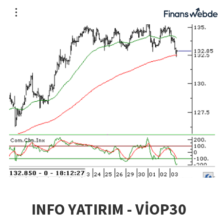
INFO YATIRIM - VİOP30