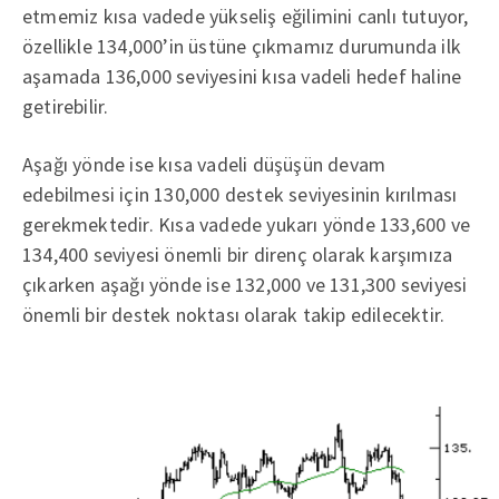
etmemiz kısa vadede yükseliş eğilimini canlı tutuyor,
özellikle 134,000’in üstüne çıkmamız durumunda ilk
aşamada 136,000 seviyesini kısa vadeli hedef haline
getirebilir.
Aşağı yönde ise kısa vadeli düşüşün devam
edebilmesi için 130,000 destek seviyesinin kırılması
gerekmektedir. Kısa vadede yukarı yönde 133,600 ve
134,400 seviyesi önemli bir direnç olarak karşımıza
çıkarken aşağı yönde ise 132,000 ve 131,300 seviyesi
önemli bir destek noktası olarak takip edilecektir.