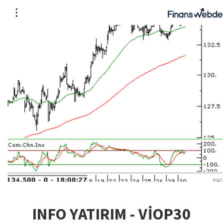
INFO YATIRIM - VİOP30