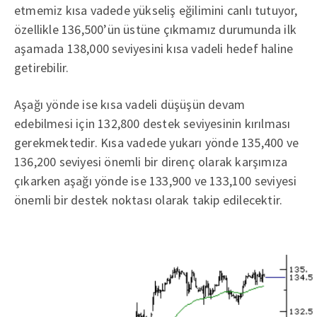
etmemiz kısa vadede yükseliş eğilimini canlı tutuyor,
özellikle 136,500’ün üstüne çıkmamız durumunda ilk
aşamada 138,000 seviyesini kısa vadeli hedef haline
getirebilir.
Aşağı yönde ise kısa vadeli düşüşün devam
edebilmesi için 132,800 destek seviyesinin kırılması
gerekmektedir. Kısa vadede yukarı yönde 135,400 ve
136,200 seviyesi önemli bir direnç olarak karşımıza
çıkarken aşağı yönde ise 133,900 ve 133,100 seviyesi
önemli bir destek noktası olarak takip edilecektir.