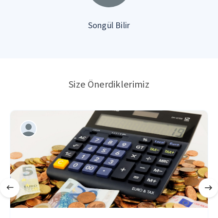
Songül Bilir
Size Önerdiklerimiz