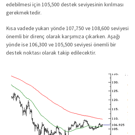
edebilmesi için 105,500 destek seviyesinin kırılması
gerekmektedir.
Kısa vadede yukarı yönde 107,750 ve 108,600 seviyesi
önemli bir direnç olarak karşımıza çıkarken. Aşağı
yönde ise 106,300 ve 105,500 seviyesi önemli bir
destek noktası olarak takip edilecektir.