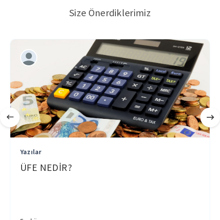
Size Önerdiklerimiz
Yazılar
ÜFE NEDİR?