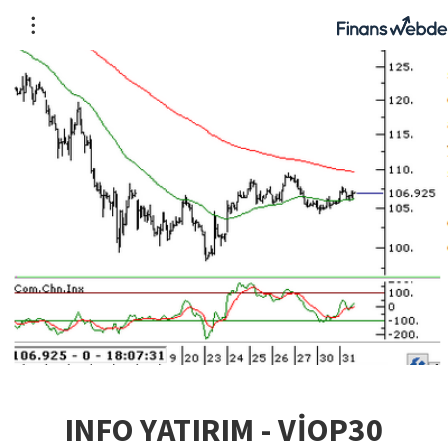
INFO YATIRIM - VİOP30