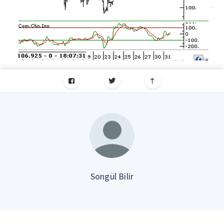
Songül Bilir