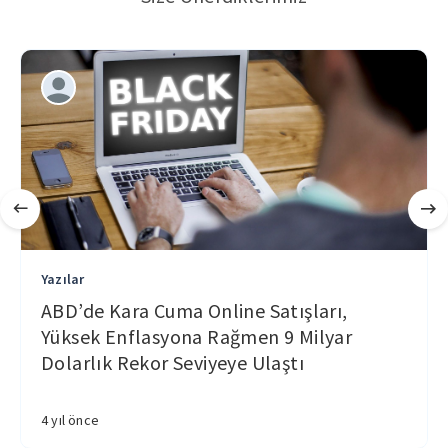
Yazılar
ABD’de Kara Cuma Online Satışları,
Yüksek Enflasyona Rağmen 9 Milyar
Dolarlık Rekor Seviyeye Ulaştı
4 yıl önce