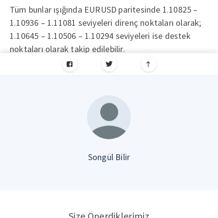
Tüm bunlar ışığında EURUSD paritesinde 1.10825 –
1.10936 – 1.11081 seviyeleri direnç noktaları olarak;
1.10645 – 1.10506 – 1.10294 seviyeleri ise destek
noktaları olarak takip edilebilir.
Songül Bilir
Size Önerdiklerimiz