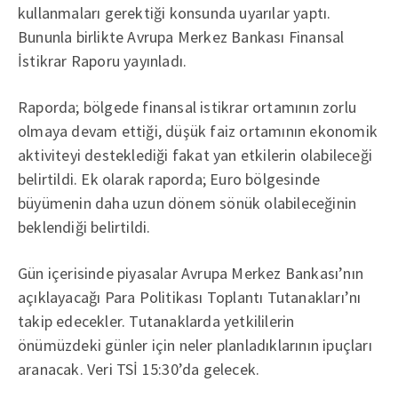
kullanmaları gerektiği konsunda uyarılar yaptı.
Bununla birlikte Avrupa Merkez Bankası Finansal
İstikrar Raporu yayınladı.
Raporda; bölgede finansal istikrar ortamının zorlu
olmaya devam ettiği, düşük faiz ortamının ekonomik
aktiviteyi desteklediği fakat yan etkilerin olabileceği
belirtildi. Ek olarak raporda; Euro bölgesinde
büyümenin daha uzun dönem sönük olabileceğinin
beklendiği belirtildi.
Gün içerisinde piyasalar Avrupa Merkez Bankası’nın
açıklayacağı Para Politikası Toplantı Tutanakları’nı
takip edecekler. Tutanaklarda yetkililerin
önümüzdeki günler için neler planladıklarının ipuçları
aranacak. Veri TSİ 15:30’da gelecek.