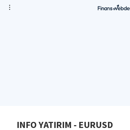
INFO YATIRIM - EURUSD