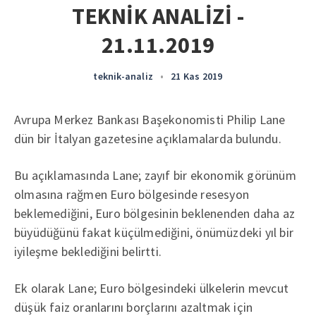
TEKNİK ANALİZİ -
21.11.2019
teknik-analiz
•
21 Kas 2019
Avrupa Merkez Bankası Başekonomisti Philip Lane
dün bir İtalyan gazetesine açıklamalarda bulundu.
Bu açıklamasında Lane; zayıf bir ekonomik görünüm
olmasına rağmen Euro bölgesinde resesyon
beklemediğini, Euro bölgesinin beklenenden daha az
büyüdüğünü fakat küçülmediğini, önümüzdeki yıl bir
iyileşme beklediğini belirtti.
Ek olarak Lane; Euro bölgesindeki ülkelerin mevcut
düşük faiz oranlarını borçlarını azaltmak için