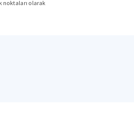
k noktaları olarak