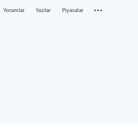
Yorumlar
Yazılar
Piyasalar