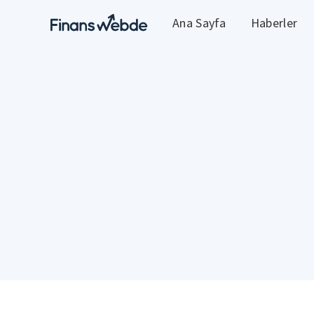
Ana Sayfa
Haberler