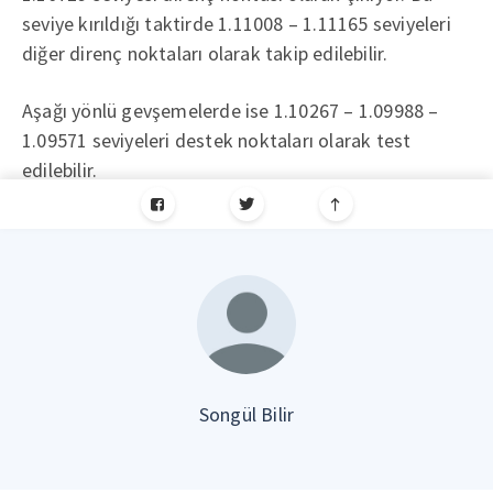
seviye kırıldığı taktirde 1.11008 – 1.11165 seviyeleri
diğer direnç noktaları olarak takip edilebilir.
Aşağı yönlü gevşemelerde ise 1.10267 – 1.09988 –
1.09571 seviyeleri destek noktaları olarak test
edilebilir.
Songül Bilir