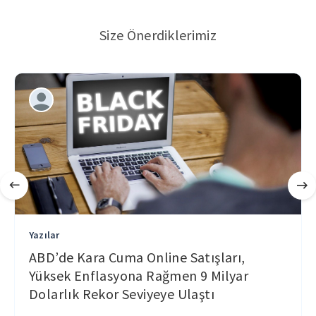
Size Önerdiklerimiz
Yazılar
ABD’de Kara Cuma Online Satışları,
Yüksek Enflasyona Rağmen 9 Milyar
Dolarlık Rekor Seviyeye Ulaştı