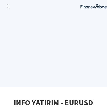
INFO YATIRIM - EURUSD