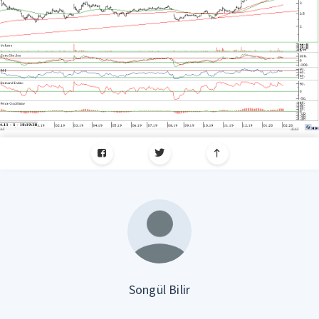
Songül Bilir