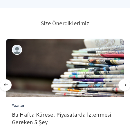
Size Önerdiklerimiz
Yazılar
Bu Hafta Küresel Piyasalarda İzlenmesi
Gereken 5 Şey