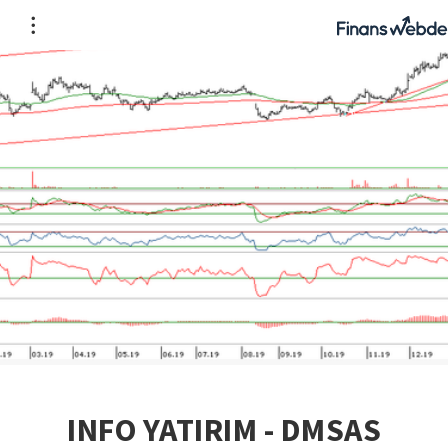
INFO YATIRIM - DMSAS