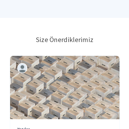
Size Önerdiklerimiz