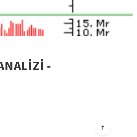
ANALİZİ -