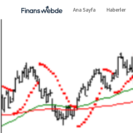
Ana Sayfa
Haberler