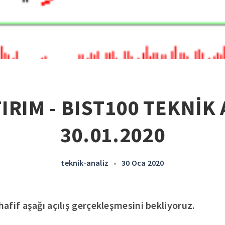
IRIM - BIST100 TEKNİK 
30.01.2020
teknik-analiz
•
30 Oca 2020
fif aşağı açılış gerçekleşmesini bekliyoruz.