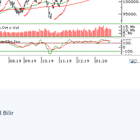
 Bilir