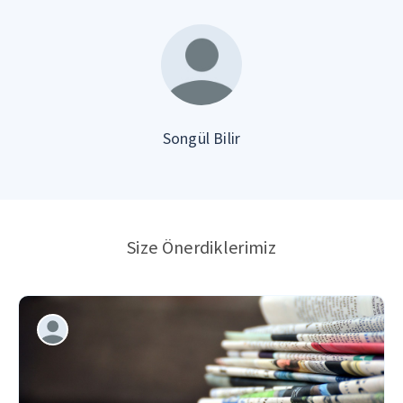
Songül Bilir
Size Önerdiklerimiz