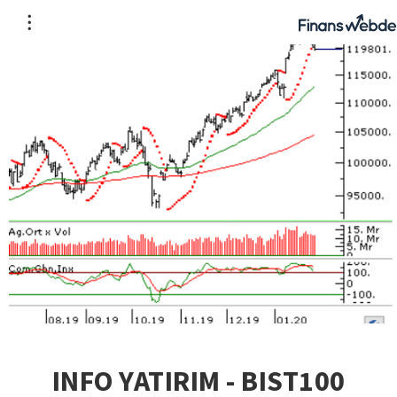
INFO YATIRIM - BIST100