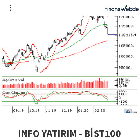
INFO YATIRIM - BİST100