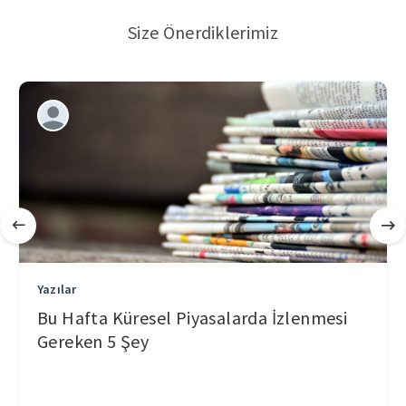
Size Önerdiklerimiz
Yazılar
Bu Hafta Küresel Piyasalarda İzlenmesi
Gereken 5 Şey