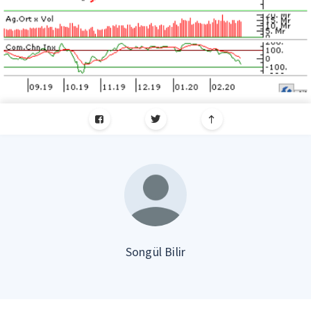
Songül Bilir