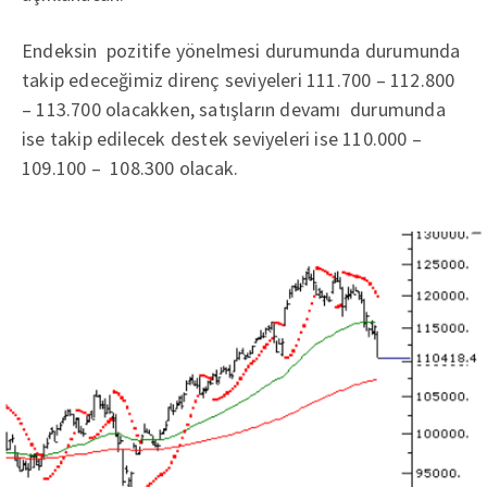
Endeksin pozitife yönelmesi durumunda durumunda
takip edeceğimiz direnç seviyeleri 111.700 – 112.800
– 113.700 olacakken, satışların devamı durumunda
ise takip edilecek destek seviyeleri ise 110.000 –
109.100 – 108.300 olacak.