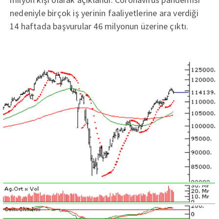
nedeniyle birçok iş yerinin faaliyetlerine ara verdiği
14 haftada başvurular 46 milyonun üzerine çıktı.