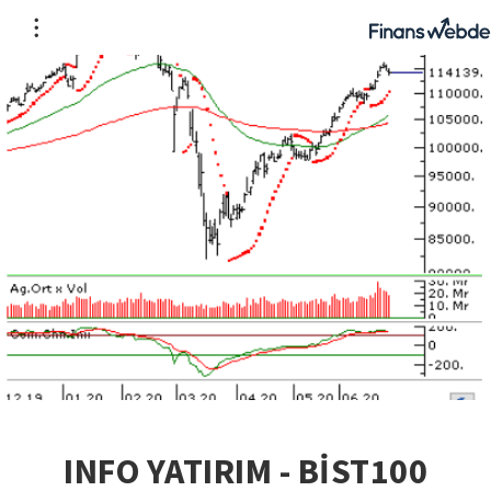
INFO YATIRIM - BİST100