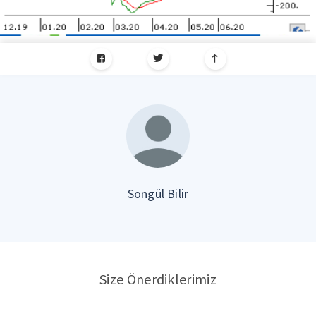
Songül Bilir
Size Önerdiklerimiz