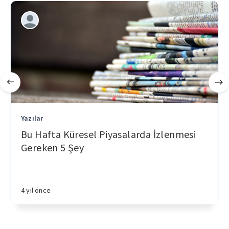
Yazılar
Bu Hafta Küresel Piyasalarda İzlenmesi
Gereken 5 Şey
4 yıl önce