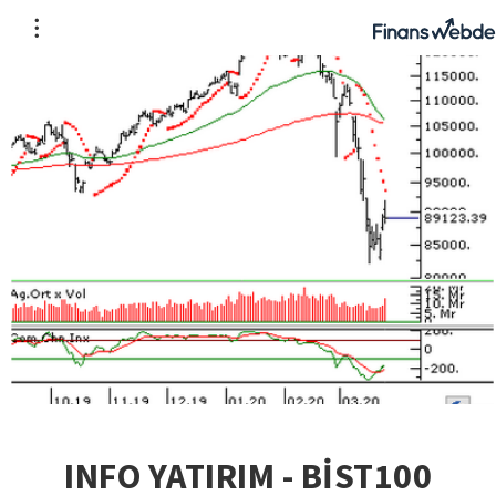
INFO YATIRIM - BİST100