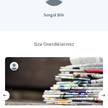
Songül Bilir
Size Önerdiklerimiz