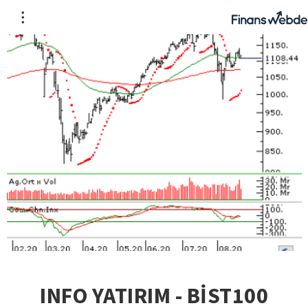
INFO YATIRIM - BİST100