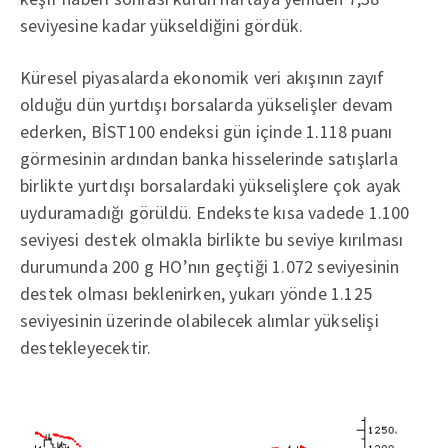
seviyesine kadar yükseldiğini gördük.
Küresel piyasalarda ekonomik veri akışının zayıf
olduğu dün yurtdışı borsalarda yükselişler devam
ederken, BİST100 endeksi gün içinde 1.118 puanı
görmesinin ardından banka hisselerinde satışlarla
birlikte yurtdışı borsalardaki yükselişlere çok ayak
uyduramadığı görüldü. Endekste kısa vadede 1.100
seviyesi destek olmakla birlikte bu seviye kırılması
durumunda 200 g HO’nın geçtiği 1.072 seviyesinin
destek olması beklenirken, yukarı yönde 1.125
seviyesinin üzerinde olabilecek alımlar yükselişi
destekleyecektir.