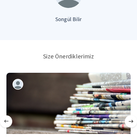
Songül Bilir
Size Önerdiklerimiz