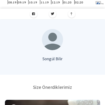
Songül Bilir
Size Önerdiklerimiz