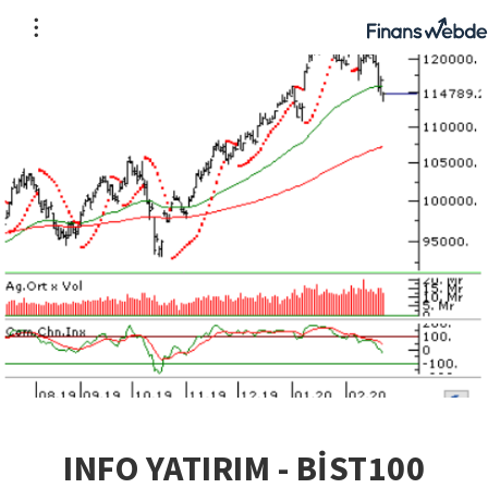
INFO YATIRIM - BİST100