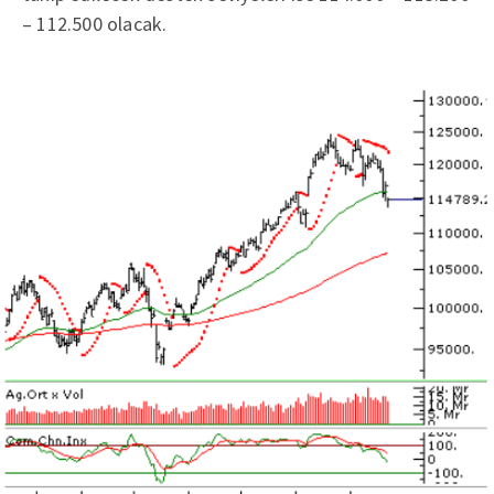
– 112.500 olacak.