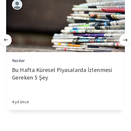
Yazılar
Bu Hafta Küresel Piyasalarda İzlenmesi
Gereken 5 Şey
4 yıl önce