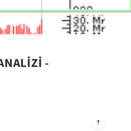
ANALİZİ -