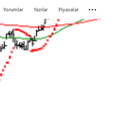
Yorumlar
Yazılar
Piyasalar