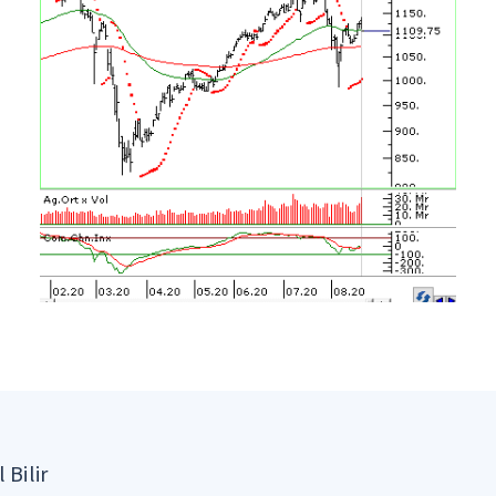
 Bilir