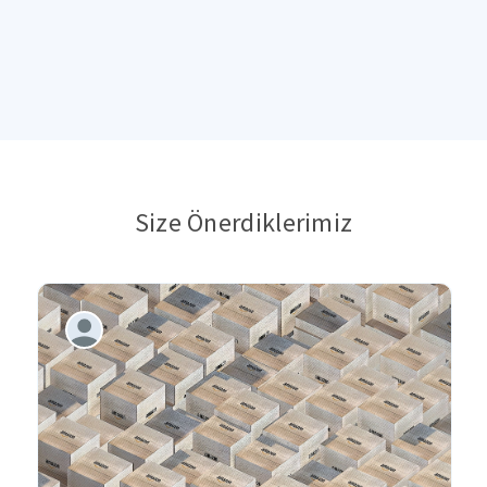
Size Önerdiklerimiz