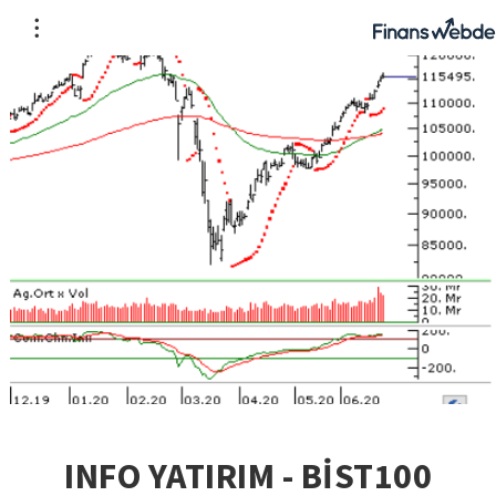
INFO YATIRIM - BİST100