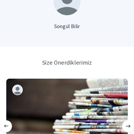
Songül Bilir
Size Önerdiklerimiz