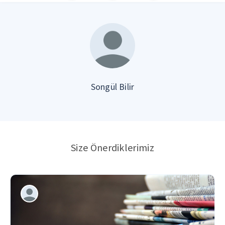
Songül Bilir
Size Önerdiklerimiz