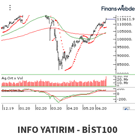
INFO YATIRIM - BİST100