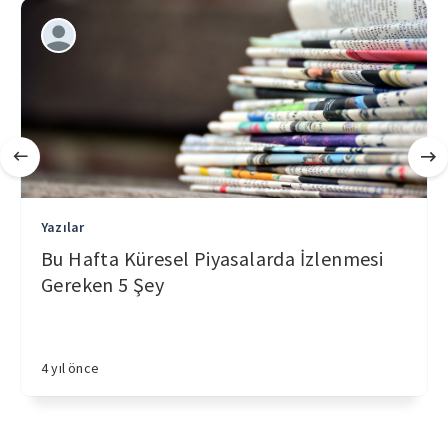
Yazılar
Bu Hafta Küresel Piyasalarda İzlenmesi
Gereken 5 Şey
4 yıl önce