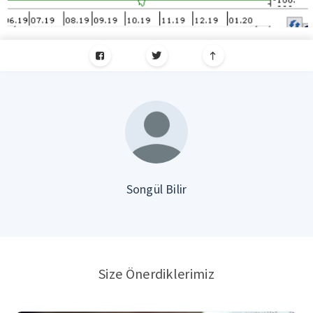
Songül Bilir
Size Önerdiklerimiz