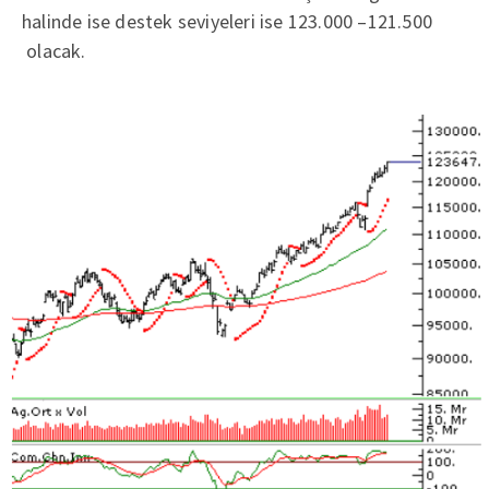
halinde ise destek seviyeleri ise 123.000 –121.500
olacak.