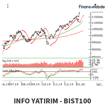
INFO YATIRIM - BIST100