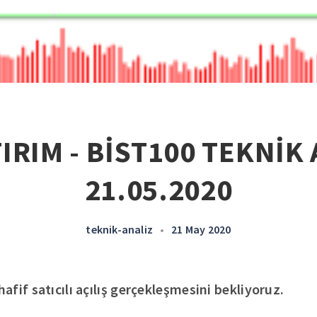
IRIM - BİST100 TEKNİK 
21.05.2020
teknik-analiz
•
21 May 2020
fif satıcılı açılış gerçekleşmesini bekliyoruz.