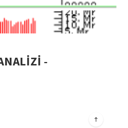
ANALİZİ -