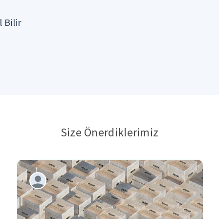
 Bilir
Size Önerdiklerimiz