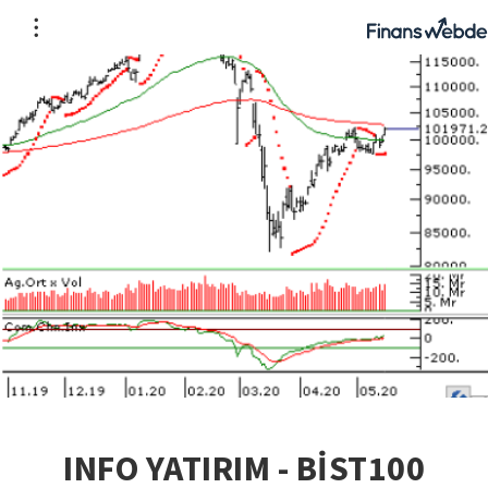
INFO YATIRIM - BİST100