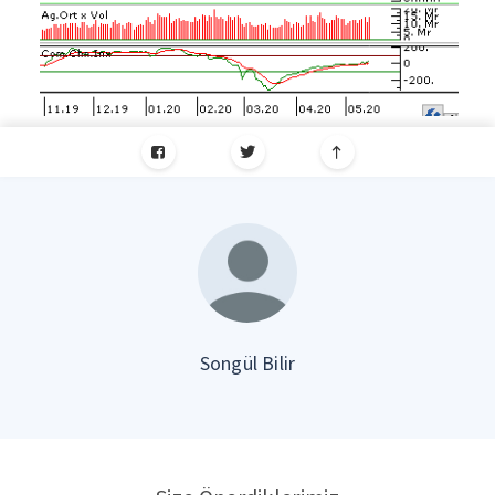
Songül Bilir