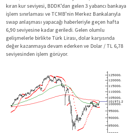
kıran kur seviyesi, BDDK’dan gelen 3 yabancı bankaya
işlem sınırlaması ve TCMB’nin Merkez Bankalarıyla
swap anlaşması yapacağı haberleriyle geçen hafta
6,90 seviyesine kadar geriledi. Gelen olumlu
gelişmelerle birlikte Türk Lirası, dolar karşısında
değer kazanmaya devam ederken ve Dolar / TL 6,78
seviyesinden işlem görüyor.