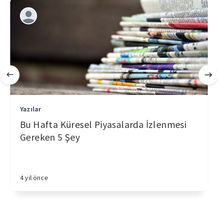
Yazılar
Bu Hafta Küresel Piyasalarda İzlenmesi
Gereken 5 Şey
4 yıl önce