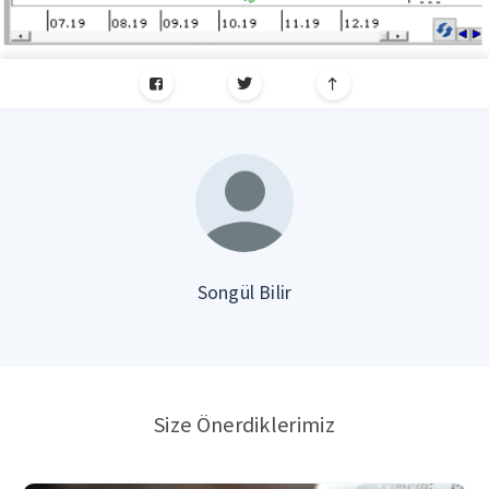
Songül Bilir
Size Önerdiklerimiz