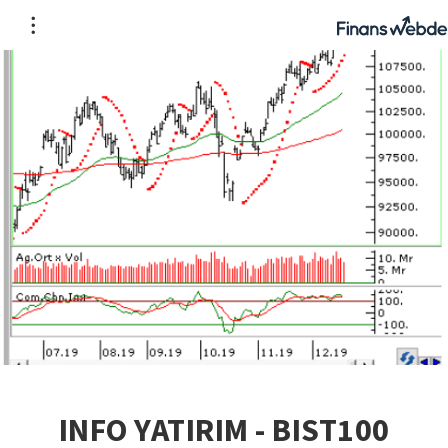
INFO YATIRIM - BIST100