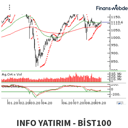
INFO YATIRIM - BİST100