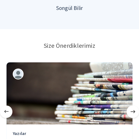
Songül Bilir
Size Önerdiklerimiz
Yazılar