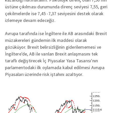
üstüne çıkılması durumunda direnç seviyesi 7,55, geri
çekilmelerde ise 7,45 -7,37 seviyesini destek olarak
izlemeye devam edeceğiz.
Avrupa tarafında ise İngiltere ile AB arasındaki Brexit
müzakereleri gündemin ilk maddesi olarak
gözüküyor. Brexit belirsizliğinin giderilememesi ve
İngiltere'de, AB ile varılan Brexit anlaşmasını tek
taraflı değiştirecek İç Piyasalar Yasa Tasarısı'nın
parlamentodaki ilk oylamada kabul edilmesi Avrupa
Piyasaları üzerinde risk iştahını azaltıyor.