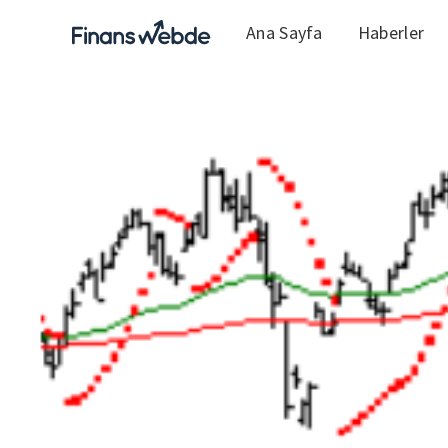
Ana Sayfa
Haberler