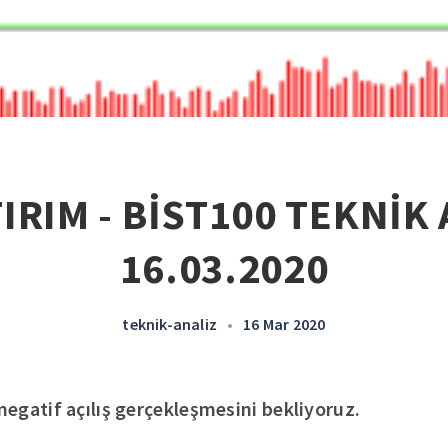
IRIM - BİST100 TEKNİK 
16.03.2020
teknik-analiz
•
16 Mar 2020
egatif açılış gerçekleşmesini bekliyoruz.