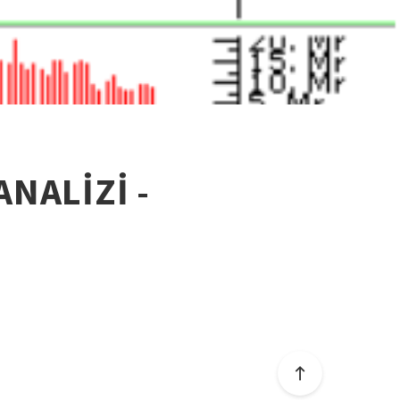
ANALİZİ -