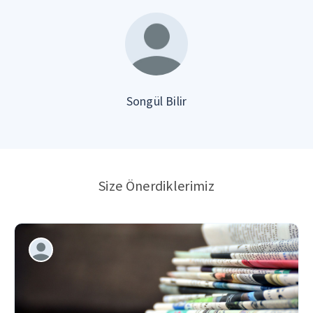
Songül Bilir
Size Önerdiklerimiz