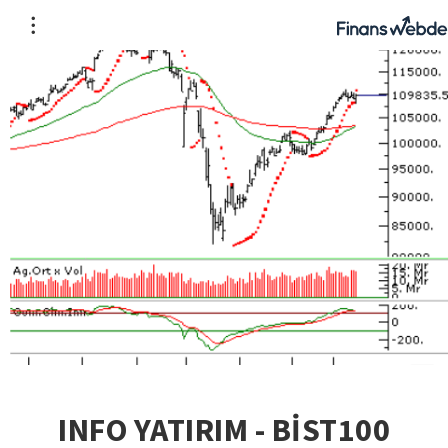
INFO YATIRIM - BİST100