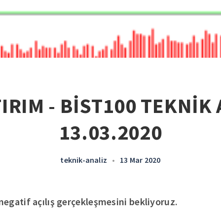
IRIM - BİST100 TEKNİK 
13.03.2020
teknik-analiz
•
13 Mar 2020
egatif açılış gerçekleşmesini bekliyoruz.