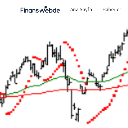
Ana Sayfa
Haberler