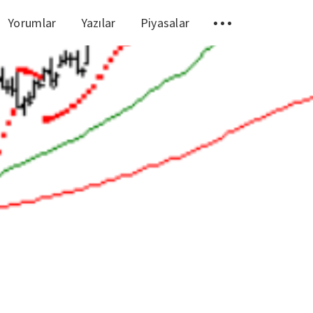
Yorumlar
Yazılar
Piyasalar