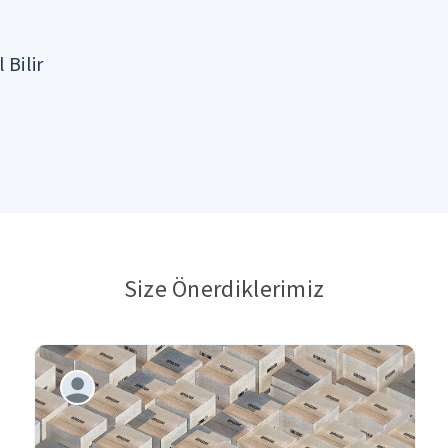
 Bilir
Size Önerdiklerimiz