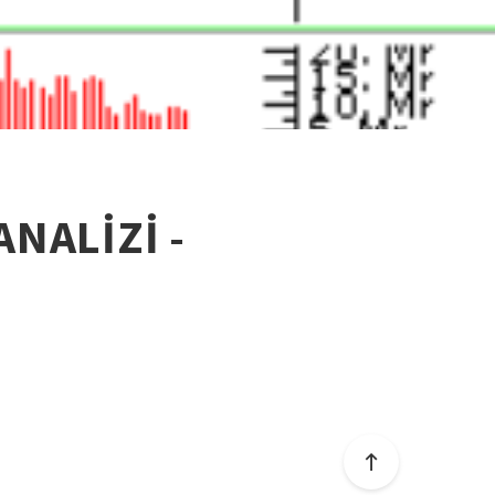
ANALİZİ -