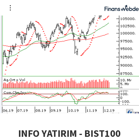
INFO YATIRIM - BIST100