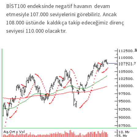
BİST100 endeksinde negatif havanın devam
etmesiyle 107.000 seviyelerini görebiliriz. Ancak
108.000 üstünde kaldıkça takip edeceğimiz direnç
seviyesi 110.000 olacaktır.