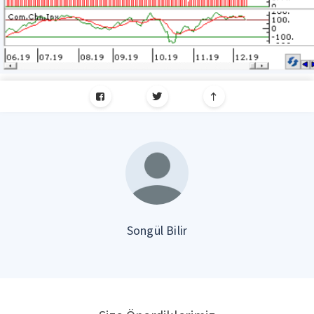
Songül Bilir