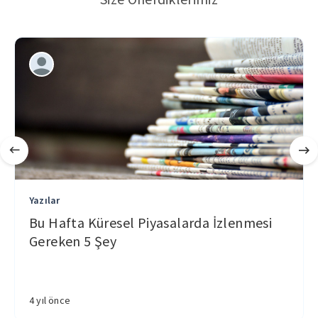
Yazılar
Bu Hafta Küresel Piyasalarda İzlenmesi
Gereken 5 Şey
4 yıl önce