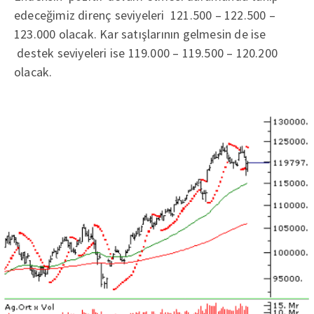
edeceğimiz direnç seviyeleri 121.500 – 122.500 –
123.000 olacak. Kar satışlarının gelmesin de ise
destek seviyeleri ise 119.000 – 119.500 – 120.200
olacak.