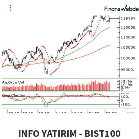
INFO YATIRIM - BIST100