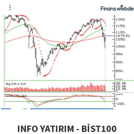
INFO YATIRIM - BİST100