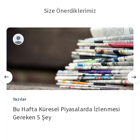
Size Önerdiklerimiz
Yazılar
Bu Hafta Küresel Piyasalarda İzlenmesi
Gereken 5 Şey