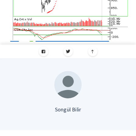
Songül Bilir