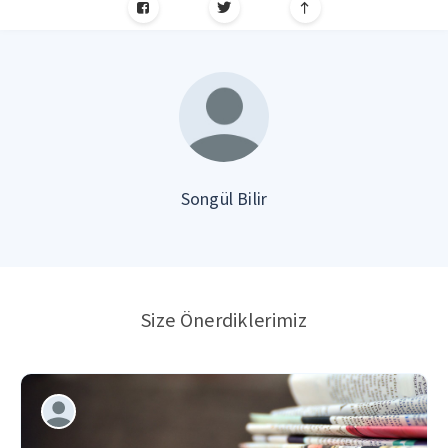
Songül Bilir
Size Önerdiklerimiz