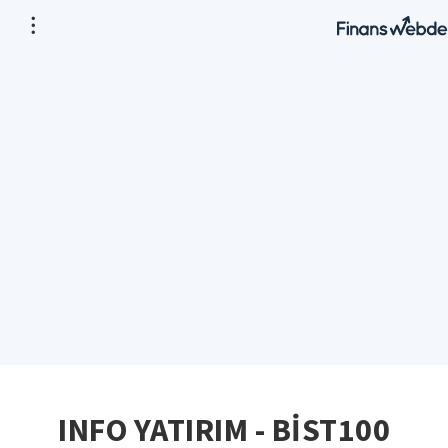
INFO YATIRIM - BİST100