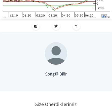
Songül Bilir
Size Önerdiklerimiz