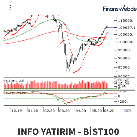
INFO YATIRIM - BİST100