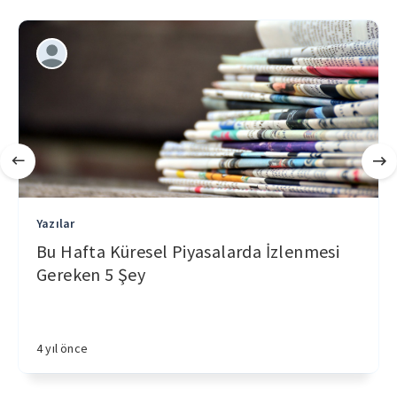
Yazılar
Bu Hafta Küresel Piyasalarda İzlenmesi
Gereken 5 Şey
4 yıl önce