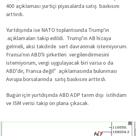
400 açıklaması yurtiçi piyasalarda satış baskısını
arttırdı.
Yurtdışında ise NATO toplantısında Trump’ın
açıklamaları takip edildi. Trump’ın AB hizaya
gelmeli, aksi takdirde sert davranmak istemiyorum.
Fransa'nın ABD'li şirketleri vergilendirmesini
istemiyorum, vergi uygulayacak biri varsa o da
ABD’dir, Fransa değil" açıklamasında bulunması
Avrupa borsalarında satış baskısını arttırdı.
Bugün için yurtdışında ABD ADP tarım dışı istihdam
ve ISM verisi takip ön plana çıkacak.