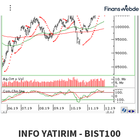
INFO YATIRIM - BIST100