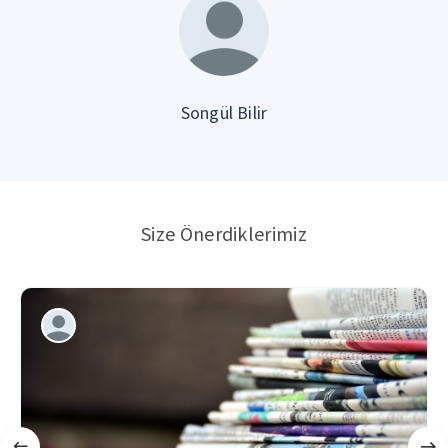
Songül Bilir
Size Önerdiklerimiz