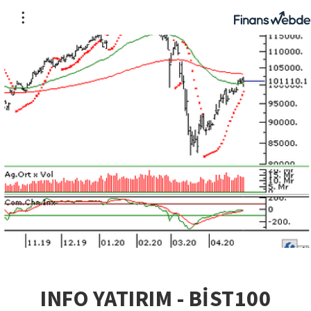
INFO YATIRIM - BİST100