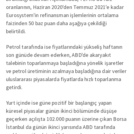
oranlarının, Haziran 2020'den Temmuz 2021'e kadar
Eurosystem'in refinansman işlemlerinin ortalama
faizinden 50 baz puan daha aşağıya çekildiği
belirtildi.
Petrol tarafında ise fiyatlarındaki yükseliş haftanın
son günüde devam ederken, ABD'de akaryakıt
talebinin toparlanmaya başladığına yönelik işaretler
ve petrol üretiminin azalmaya başladığına dair veriler
uluslararası piyasalarda fiyatlarda hızlı toparlanma
getirdi.
Yurt içinde ise güne pozitif bir başlangıç yapan
küresel piyasalar günün ikinci bölümünde düşüşe
geçerken açılışta 102.000 puanın üzerine çıkan Borsa
İstanbul da günün ikinci yarısında ABD tarafında