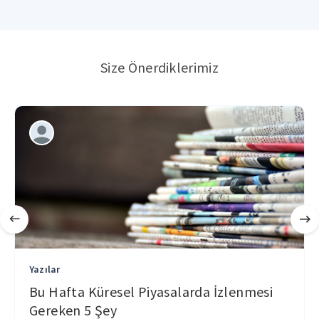
Size Önerdiklerimiz
Yazılar
Bu Hafta Küresel Piyasalarda İzlenmesi
Gereken 5 Şey