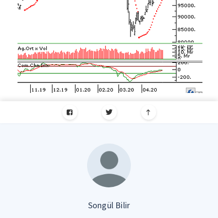
Songül Bilir