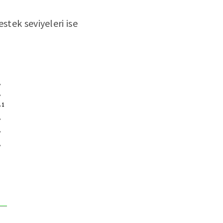
stek seviyeleri ise