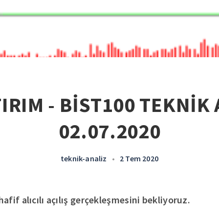
IRIM - BİST100 TEKNİK 
02.07.2020
teknik-analiz
•
2 Tem 2020
fif alıcılı açılış gerçekleşmesini bekliyoruz.