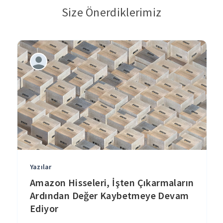
Size Önerdiklerimiz
Yazılar
Amazon Hisseleri, İşten Çıkarmaların
Ardından Değer Kaybetmeye Devam
Ediyor