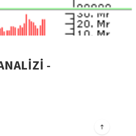
ANALİZİ -