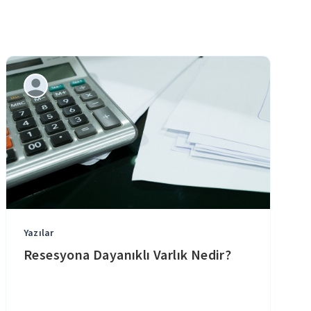
Yazılar
Resesyona Dayanıklı Varlık Nedir?