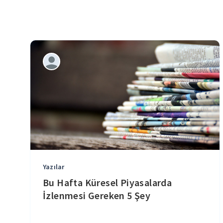
Yazılar
Bu Hafta Küresel Piyasalarda
İzlenmesi Gereken 5 Şey