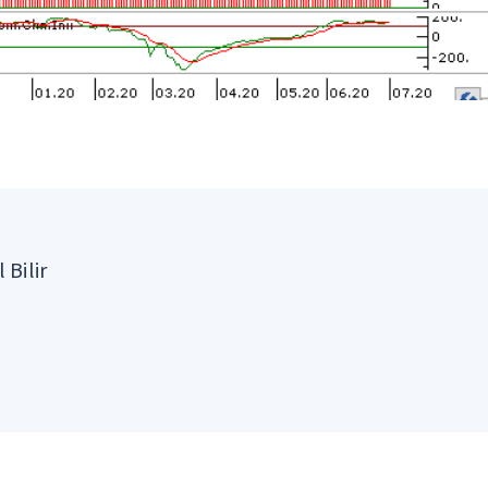
 Bilir