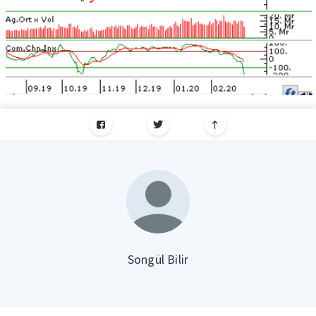
Songül Bilir