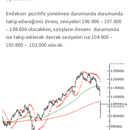
Endeksin pozitife yönelmesi durumunda durumunda
takip edeceğimiz direnç seviyeleri 106.900 – 107.800
– 108.600 olacakken, satışların devamı durumunda
ise takip edilecek destek seviyeleri ise 104.900 –
103.800 – 103.000 olacak.