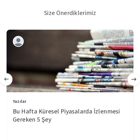
Size Önerdiklerimiz
Yazılar
Bu Hafta Küresel Piyasalarda İzlenmesi
Gereken 5 Şey