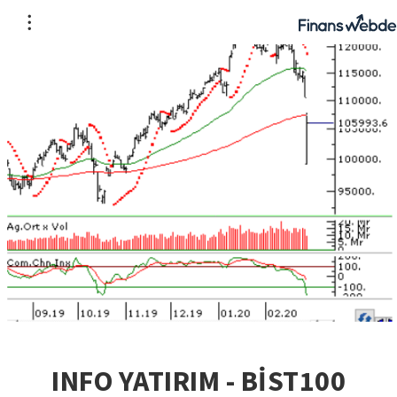
INFO YATIRIM - BİST100