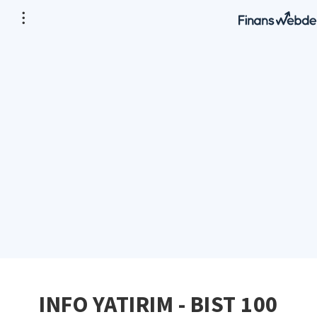
INFO YATIRIM - BIST 100