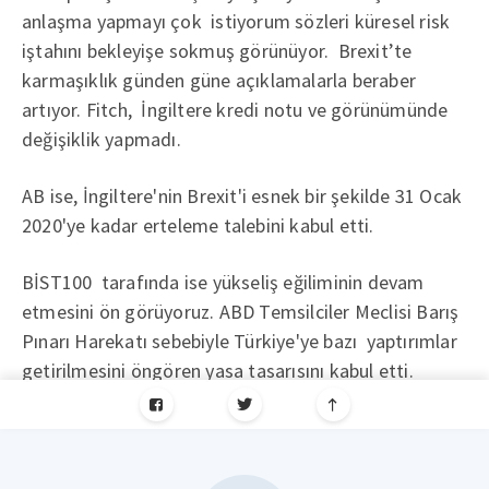
anlaşma yapmayı çok istiyorum sözleri küresel risk
iştahını bekleyişe sokmuş görünüyor. Brexit’te
karmaşıklık günden güne açıklamalarla beraber
artıyor. Fitch, İngiltere kredi notu ve görünümünde
değişiklik yapmadı.
AB ise, İngiltere'nin Brexit'i esnek bir şekilde 31 Ocak
2020'ye kadar erteleme talebini kabul etti.
BİST100 tarafında ise yükseliş eğiliminin devam
etmesini ön görüyoruz. ABD Temsilciler Meclisi Barış
Pınarı Harekatı sebebiyle Türkiye'ye bazı yaptırımlar
getirilmesini öngören yasa tasarısını kabul etti.