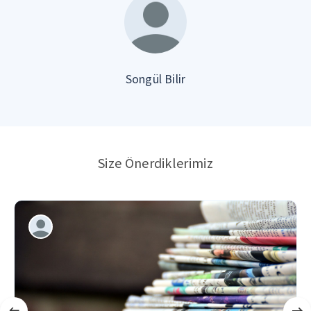
Songül Bilir
Size Önerdiklerimiz